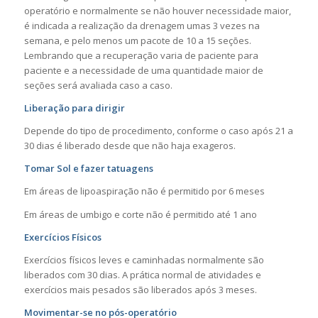
operatório e normalmente se não houver necessidade maior,
é indicada a realização da drenagem umas 3 vezes na
semana, e pelo menos um pacote de 10 a 15 seções.
Lembrando que a recuperação varia de paciente para
paciente e a necessidade de uma quantidade maior de
seções será avaliada caso a caso.
Liberação para dirigir
Depende do tipo de procedimento, conforme o caso após 21 a
30 dias é liberado desde que não haja exageros.
Tomar Sol e fazer tatuagens
Em áreas de lipoaspiração não é permitido por 6 meses
Em áreas de umbigo e corte não é permitido até 1 ano
Exercícios Físicos
Exercícios físicos leves e caminhadas normalmente são
liberados com 30 dias. A prática normal de atividades e
exercícios mais pesados são liberados após 3 meses.
Movimentar-se no pós-operatório