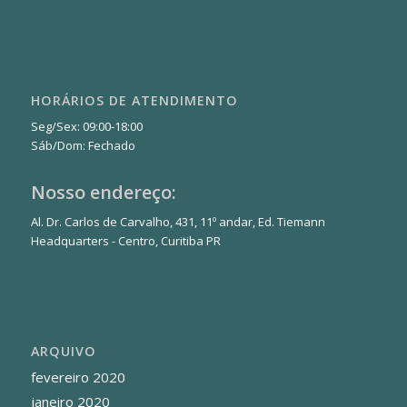
HORÁRIOS DE ATENDIMENTO
Seg/Sex: 09:00-18:00
Sáb/Dom: Fechado
Nosso endereço:
Al. Dr. Carlos de Carvalho, 431, 11º andar, Ed. Tiemann
Headquarters - Centro, Curitiba PR
ARQUIVO
fevereiro 2020
janeiro 2020