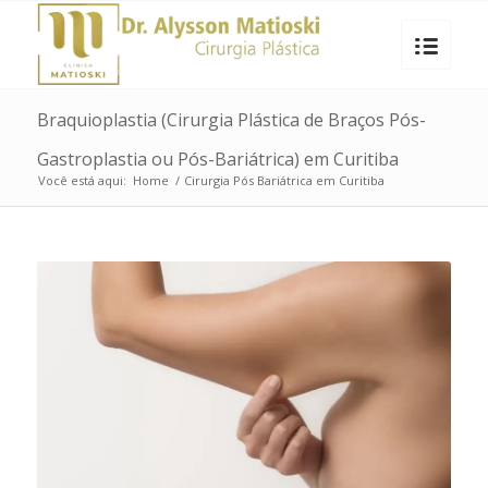
Braquioplastia (Cirurgia Plástica de Braços Pós-
Gastroplastia ou Pós-Bariátrica) em Curitiba
Você está aqui:
Home
/
Cirurgia Pós Bariátrica em Curitiba