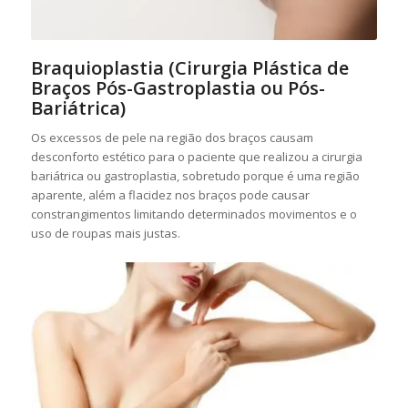
Braquioplastia (Cirurgia Plástica de
Braços Pós-Gastroplastia ou Pós-
Bariátrica)
Os excessos de pele na região dos braços causam
desconforto estético para o paciente que realizou a cirurgia
bariátrica ou gastroplastia, sobretudo porque é uma região
aparente, além a flacidez nos braços pode causar
constrangimentos limitando determinados movimentos e o
uso de roupas mais justas.