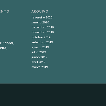
MENTO
ARQUIVO
fevereiro 2020
janeiro 2020
dezembro 2019
novembro 2019
outubro 2019
setembro 2019
 11º andar,
agosto 2019
ntro,
julho 2019
junho 2019
abril 2019
março 2019