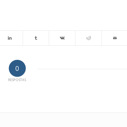
0
RESPOSTAS