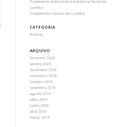
Tratamento botox toxina botulinica facial em
Curitiba
Tratamentos faciais em Curitiba
CATEGORIA
Notícias
ARQUIVO
fevereiro 2020
janeiro 2020
dezembro 2019
novembro 2019
outubro 2019
setembro 2019
agosto 2019
julho 2019
junho 2019
abril 2019
março 2019