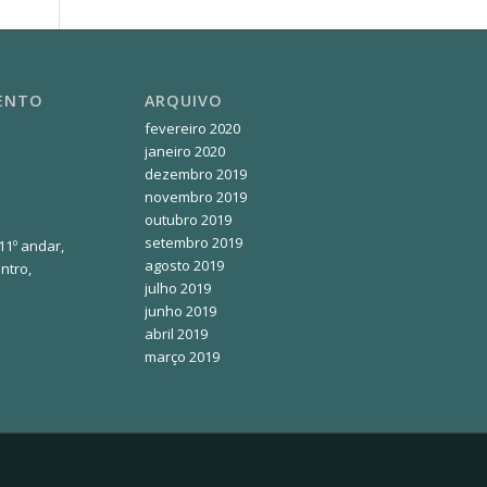
MENTO
ARQUIVO
fevereiro 2020
janeiro 2020
dezembro 2019
novembro 2019
outubro 2019
setembro 2019
 11º andar,
agosto 2019
ntro,
julho 2019
junho 2019
abril 2019
março 2019