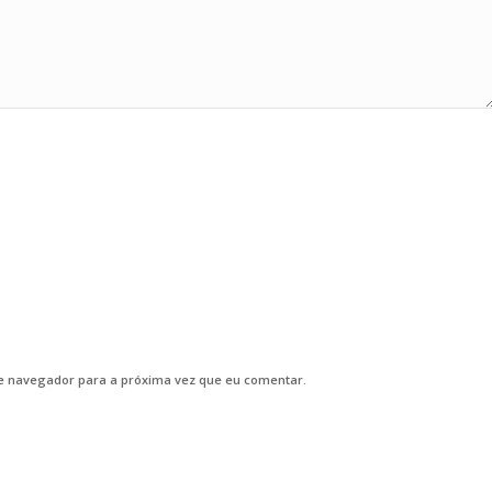
e navegador para a próxima vez que eu comentar.