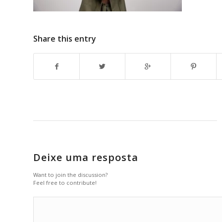
Share this entry
Deixe uma resposta
Want to join the discussion?
Feel free to contribute!