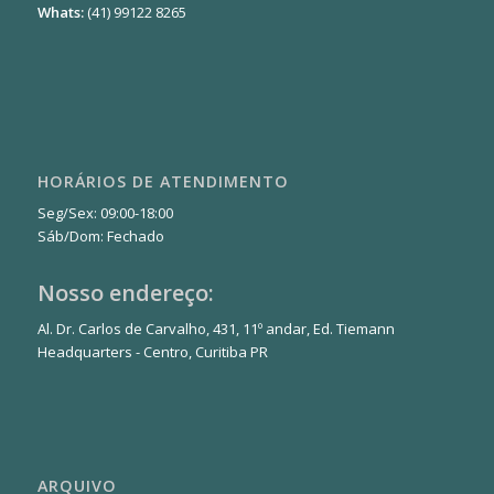
Whats:
(41) 99122 8265
HORÁRIOS DE ATENDIMENTO
Seg/Sex: 09:00-18:00
Sáb/Dom: Fechado
Nosso endereço:
Al. Dr. Carlos de Carvalho, 431, 11º andar, Ed. Tiemann
Headquarters - Centro, Curitiba PR
ARQUIVO