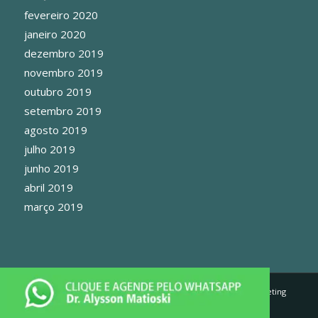
fevereiro 2020
janeiro 2020
dezembro 2019
novembro 2019
outubro 2019
setembro 2019
agosto 2019
julho 2019
junho 2019
abril 2019
março 2019
© Copyright - Cirurgia Plastica Curitiba - Desenvolvido por:
Marketing
Doctor - Site Médico