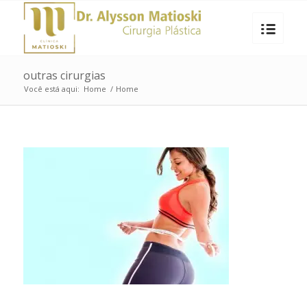
outras cirurgias
Você está aqui:
Home
/
Home