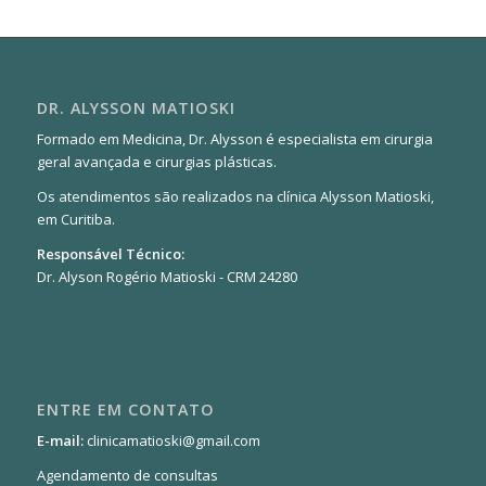
DR. ALYSSON MATIOSKI
Formado em Medicina, Dr. Alysson é especialista em cirurgia
geral avançada e cirurgias plásticas.
Os atendimentos são realizados na clínica Alysson Matioski,
em Curitiba.
Responsável Técnico:
Dr. Alyson Rogério Matioski - CRM 24280
ENTRE EM CONTATO
E-mail:
clinicamatioski@gmail.com
Agendamento de consultas