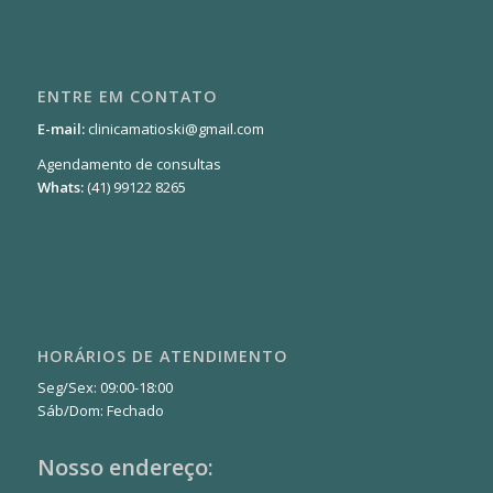
ENTRE EM CONTATO
E-mail:
clinicamatioski@gmail.com
Agendamento de consultas
Whats:
(41) 99122 8265
HORÁRIOS DE ATENDIMENTO
Seg/Sex: 09:00-18:00
Sáb/Dom: Fechado
Nosso endereço: