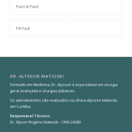
Plant & Plant
Pill Pack
DR. ALYSSON MATIOSKI
Formado em Medicina, Dr. Alysson é especialista em cirurgia
geral avançada e cirurgias plásticas.
Os atendimentos são realizados na clínica Alysson Matioski,
em Curitiba.
Responsável Técnico:
Dr. Alyson Rogério Matioski - CRM 24280