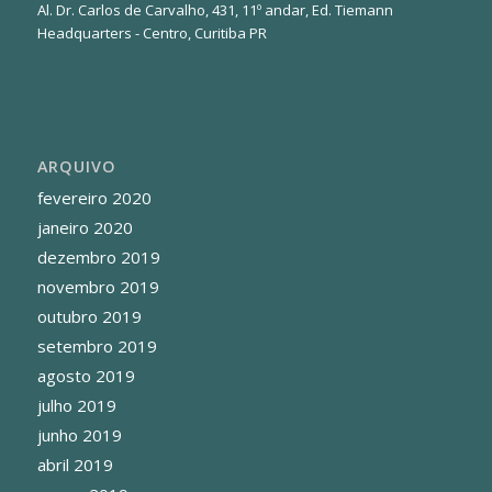
Al. Dr. Carlos de Carvalho, 431, 11º andar, Ed. Tiemann
Headquarters - Centro, Curitiba PR
ARQUIVO
fevereiro 2020
janeiro 2020
dezembro 2019
novembro 2019
outubro 2019
setembro 2019
agosto 2019
julho 2019
junho 2019
abril 2019