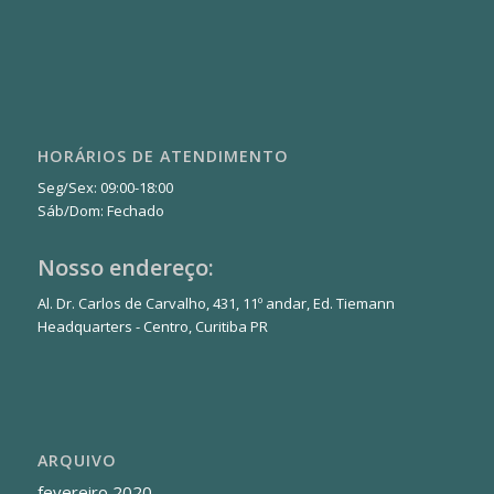
HORÁRIOS DE ATENDIMENTO
Seg/Sex: 09:00-18:00
Sáb/Dom: Fechado
Nosso endereço:
Al. Dr. Carlos de Carvalho, 431, 11º andar, Ed. Tiemann
Headquarters - Centro, Curitiba PR
ARQUIVO
fevereiro 2020