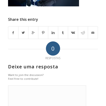
Share this entry
0
RESPOSTAS
Deixe uma resposta
Want to join the discussion?
Feel free to contribute!